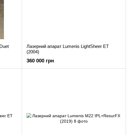
Лазерний апарат Lumenis LightSheer ET
(2004)
360 000 грн