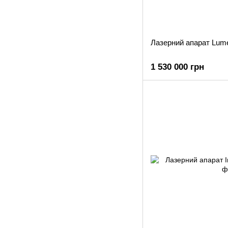
1 530 000 грн