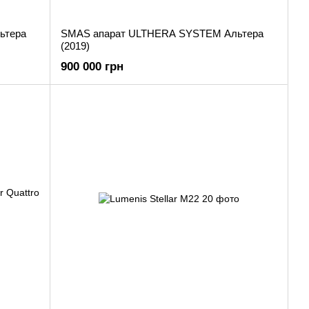
ьтера
SMAS апарат ULTHERA SYSTEM Альтера
(2019)
900 000 грн