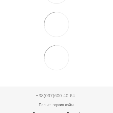
+38(097)600-40-64
Полная версия сайта