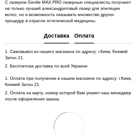
С лазером Gentle MAX PRO лазерные специалисты получают
не только лучший александритовый лазер для эпиляции
волос, но и возможность оказывать множество других
процедур в отрасли эстетической медицины.
Доставка
Оплата
1. Самовывоз из нашего магазина по адресу: г.Киев, Княжий
Затон 21.
2. Бесплатная доставка по всей Украине
1. Оплата при получении в нашем магазине по адресу: г.Киев,
Княжий Затон 21.
2. Оплата на карту, номер которой Вам укажет наш менеджер
после оформления заказа.