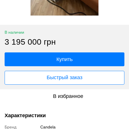
В наличии
3 195 000 грн
Купить
Быстрый заказ
В избранное
Характеристики
Бренд
Candela